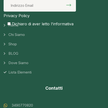
Privacy Policy
Dichiaro di aver letto l'informativa
Home
Chi Siamo
Shop
BLOG
Dove Siamo
Lista Elementi
Contatti
3490770820