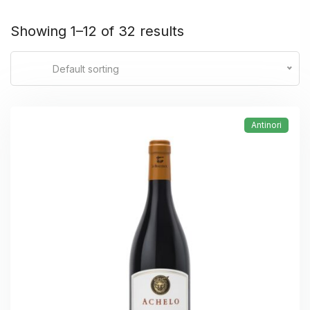
Showing 1–12 of 32 results
Default sorting
Antinori