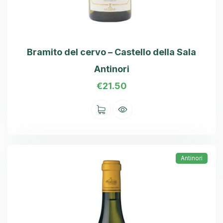
Bramito del cervo – Castello della Sala
Antinori
€
21.50
Antinori