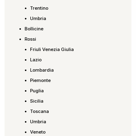
Trentino
Umbria
Bollicine
Rossi
Friuli Venezia Giulia
Lazio
Lombardia
Piemonte
Puglia
Sicilia
Toscana
Umbria
Veneto