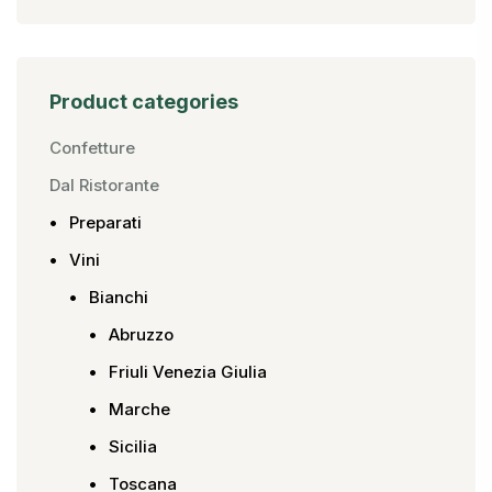
Product categories
Confetture
Dal Ristorante
Preparati
Vini
Bianchi
Abruzzo
Friuli Venezia Giulia
Marche
Sicilia
Toscana