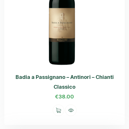
Badia a Passignano – Antinori – Chianti
Classico
€
38.00