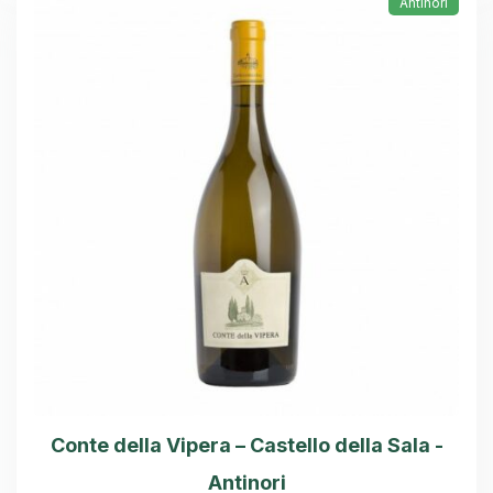
Antinori
Conte della Vipera – Castello della Sala -
Antinori