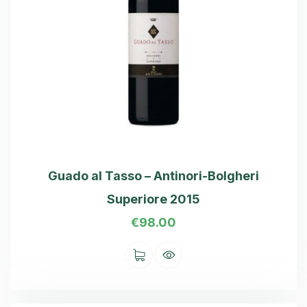
Guado al Tasso – Antinori-Bolgheri
Superiore 2015
€
98.00