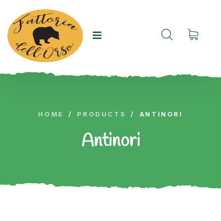
HOME
/
PRODUCTS
/
ANTINORI
Antinori