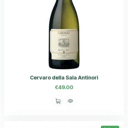
Cervaro della Sala Antinori
€
49.00