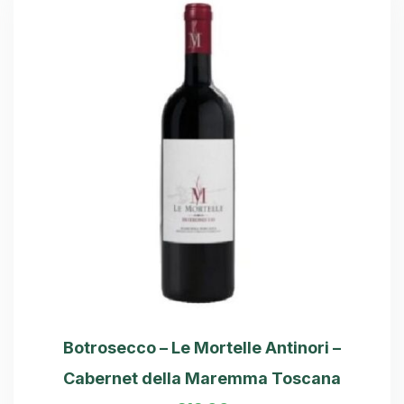
Botrosecco – Le Mortelle Antinori –
Cabernet della Maremma Toscana