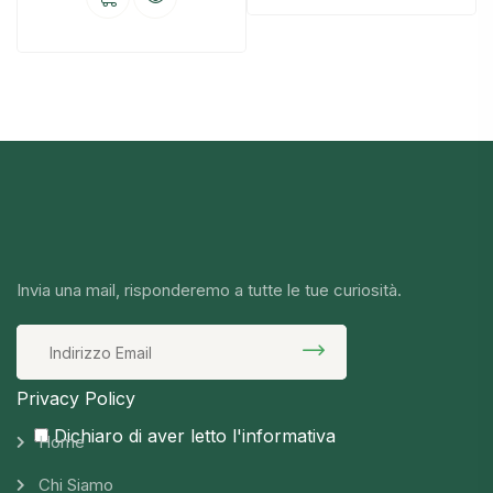
Invia una mail, risponderemo a tutte le tue curiosità.
Privacy Policy
Dichiaro di aver letto l'informativa
Home
Chi Siamo