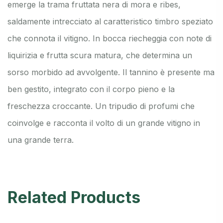
emerge la trama fruttata nera di mora e ribes,
saldamente intrecciato al caratteristico timbro speziato
che connota il vitigno. In bocca riecheggia con note di
liquirizia e frutta scura matura, che determina un
sorso morbido ad avvolgente. Il tannino è presente ma
ben gestito, integrato con il corpo pieno e la
freschezza croccante. Un tripudio di profumi che
coinvolge e racconta il volto di un grande vitigno in
una grande terra.
Related Products