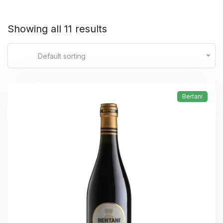
Showing all 11 results
Default sorting
Bertani