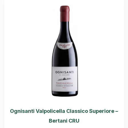
Ognisanti Valpolicella Classico Superiore –
Bertani CRU