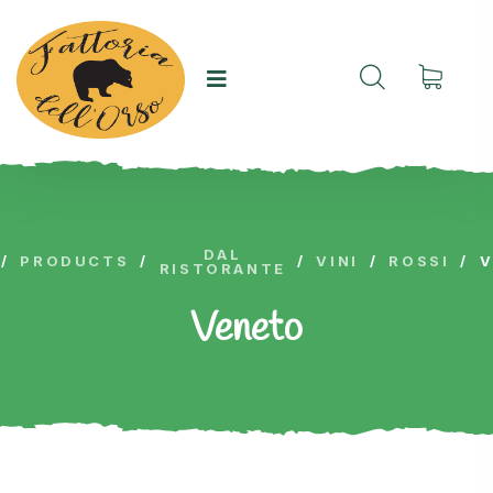
DAL
/
PRODUCTS
/
/
VINI
/
ROSSI
/
RISTORANTE
Veneto