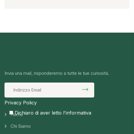
Invia una mail, risponderemo a tutte le tue curiosità.
Privacy Policy
Dichiaro di aver letto l'informativa
Home
Chi Siamo