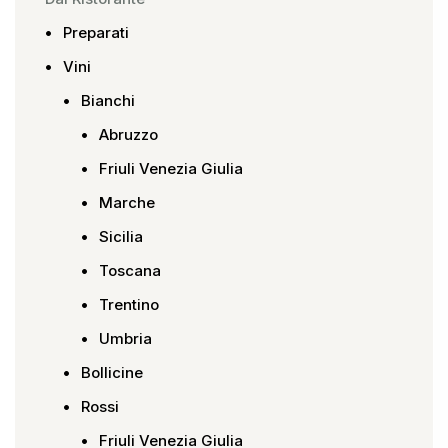
Preparati
Vini
Bianchi
Abruzzo
Friuli Venezia Giulia
Marche
Sicilia
Toscana
Trentino
Umbria
Bollicine
Rossi
Friuli Venezia Giulia