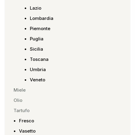
Lazio
Lombardia
Piemonte
Puglia
Sicilia
Toscana
Umbria
Veneto
Miele
Olio
Tartufo
Fresco
Vasetto