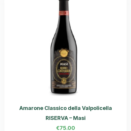
Amarone Classico della Valpolicella
RISERVA – Masi
€
75.00