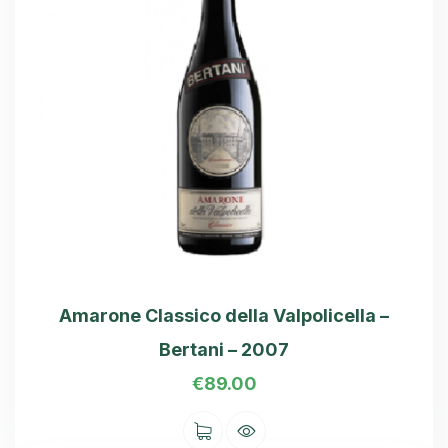
Amarone Classico della Valpolicella –
Bertani – 2007
€
89.00