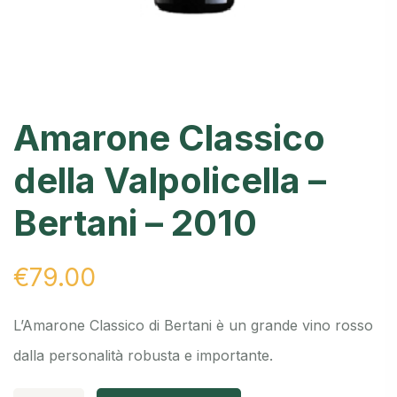
Amarone Classico
della Valpolicella –
Bertani – 2010
€
79.00
L’Amarone Classico di Bertani è un grande vino rosso
dalla personalità robusta e importante.