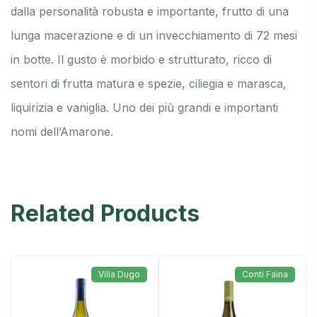
dalla personalità robusta e importante, frutto di una
lunga macerazione e di un invecchiamento di 72 mesi
in botte. Il gusto è morbido e strutturato, ricco di
sentori di frutta matura e spezie, ciliegia e marasca,
liquirizia e vaniglia. Uno dei più grandi e importanti
nomi dell’Amarone.
Related Products
Villa Dugo
Conti Faina