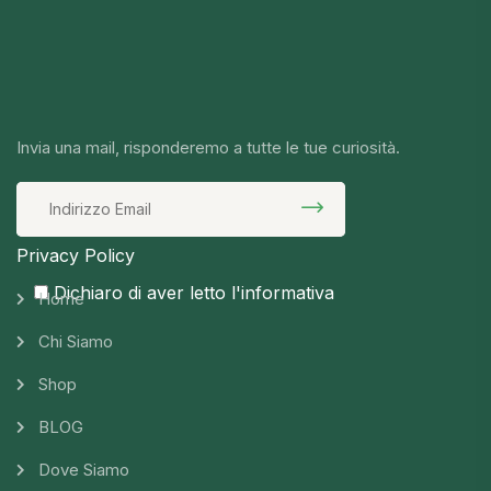
Invia una mail, risponderemo a tutte le tue curiosità.
Privacy Policy
Dichiaro di aver letto l'informativa
Home
Chi Siamo
Shop
BLOG
Dove Siamo