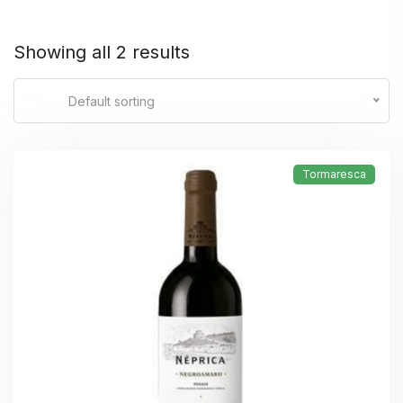
Showing all 2 results
Default sorting
Tormaresca