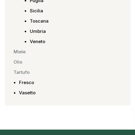
Puglia
Sicilia
Toscana
Umbria
Veneto
Miele
Olio
Tartufo
Fresco
Vasetto