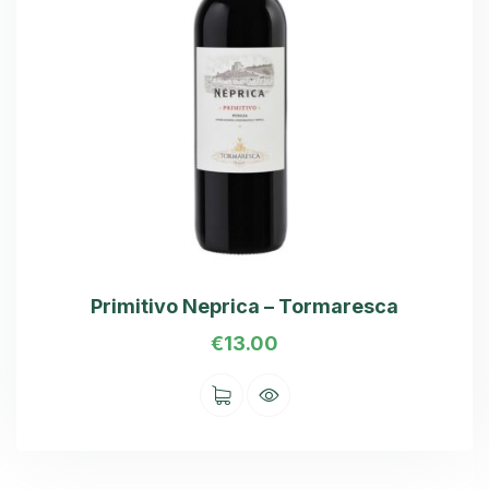
Primitivo Neprica – Tormaresca
€
13.00