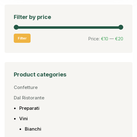
Filter by price
Filter
Price:
€10
—
€20
Product categories
Confetture
Dal Ristorante
Preparati
Vini
Bianchi