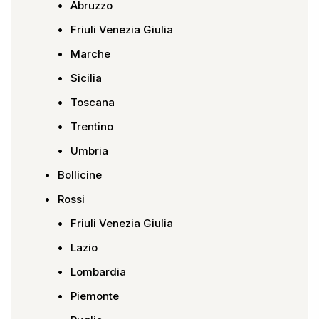
Abruzzo
Friuli Venezia Giulia
Marche
Sicilia
Toscana
Trentino
Umbria
Bollicine
Rossi
Friuli Venezia Giulia
Lazio
Lombardia
Piemonte