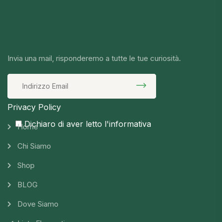
Invia una mail, risponderemo a tutte le tue curiosità.
Privacy Policy
Dichiaro di aver letto l'informativa
Home
Chi Siamo
Shop
BLOG
Dove Siamo