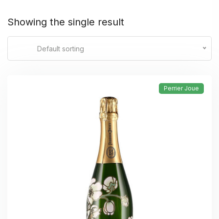
Showing the single result
Default sorting
Perrier Joue