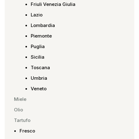
Friuli Venezia Giulia
Lazio
Lombardia
Piemonte
Puglia
Sicilia
Toscana
Umbria
Veneto
Miele
Olio
Tartufo
Fresco