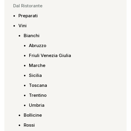
Dal Ristorante
Preparati
Vini
Bianchi
Abruzzo
Friuli Venezia Giulia
Marche
Sicilia
Toscana
Trentino
Umbria
Bollicine
Rossi