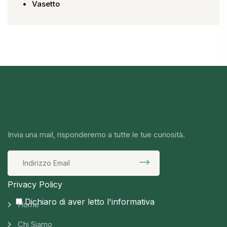
Vasetto
Invia una mail, risponderemo a tutte le tue curiosità.
Privacy Policy
Dichiaro di aver letto l'informativa
Home
Chi Siamo