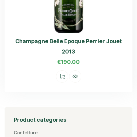
Champagne Belle Epoque Perrier Jouet
2013
€
190.00
Product categories
Confetture