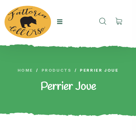
HOME
/
PRODUCTS
/
PERRIER JOUE
Perrier Joue