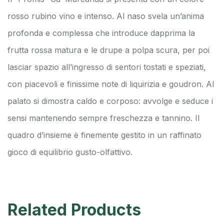
rosso rubino vino e intenso. Al naso svela un’anima
profonda e complessa che introduce dapprima la
frutta rossa matura e le drupe a polpa scura, per poi
lasciar spazio all’ingresso di sentori tostati e speziati,
con piacevoli e finissime note di liquirizia e goudron. Al
palato si dimostra caldo e corposo: avvolge e seduce i
sensi mantenendo sempre freschezza e tannino. Il
quadro d’insieme è finemente gestito in un raffinato
gioco di equilibrio gusto-olfattivo.
Related Products