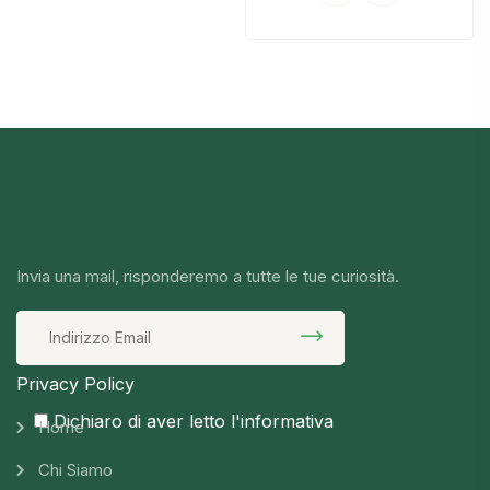
Invia una mail, risponderemo a tutte le tue curiosità.
Privacy Policy
Dichiaro di aver letto l'informativa
Home
Chi Siamo