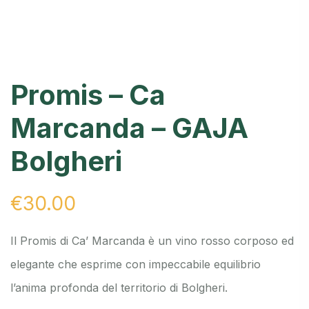
Promis – Ca
Marcanda – GAJA
Bolgheri
€
30.00
Il Promis di Ca’ Marcanda è un vino rosso corposo ed
elegante che esprime con impeccabile equilibrio
l’anima profonda del territorio di Bolgheri.