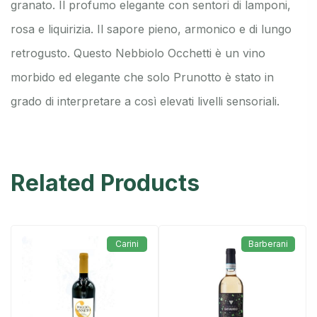
granato. Il profumo elegante con sentori di lamponi,
rosa e liquirizia. Il sapore pieno, armonico e di lungo
retrogusto. Questo Nebbiolo Occhetti è un vino
morbido ed elegante che solo Prunotto è stato in
grado di interpretare a così elevati livelli sensoriali.
Related Products
Carini
Barberani