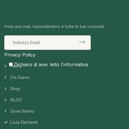
Invia una mail, risponderemo a tutte le tue curiosità.
Privacy Policy
Dichiaro di aver letto l'informativa
Home
Chi Siamo
Shop
BLOG
Dove Siamo
Lista Elementi