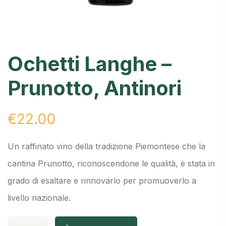
Ochetti Langhe –
Prunotto, Antinori
€
22.00
Un raffinato vino della tradizione Piemontese che la
cantina Prunotto, riconoscendone le qualità, è stata in
grado di esaltare e rinnovarlo per promuoverlo a
livello nazionale.