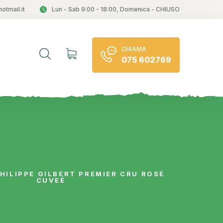
otmail.it
Lun - Sab 9:00 - 18:00, Domenica - CHIUSO
CHIAMA
075 602769
HILIPPE GILBERT PREMIER CRU ROSÉ
CUVEÉ