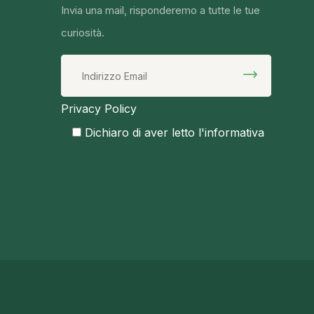
Invia una mail, risponderemo a tutte le tue
curiosità.
Privacy Policy
Dichiaro di aver letto l'informativa