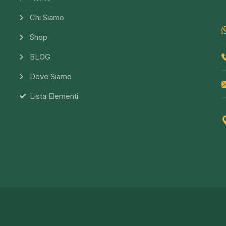
Chi Siamo
Shop
BLOG
Dove Siamo
Lista Elementi