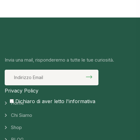
Invia una mail, risponderemo a tutte le tue curiosità.
Privacy Policy
Dichiaro di aver letto l'informativa
Home
Chi Siamo
Shop
BLOG