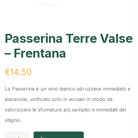
Passerina Terre Valse
– Frentana
€
14.50
La Passerina è un vino bianco abruzzese immediato e
piacevole, vinificato solo in acciaio in modo da
valorizzare le sfumature più semplici e immediati del
vitigno.