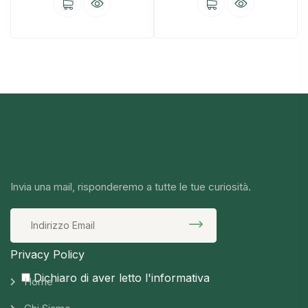
Invia una mail, risponderemo a tutte le tue curiosità.
Privacy Policy
Dichiaro di aver letto l'informativa
Home