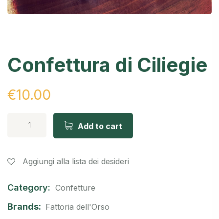
Confettura di Ciliegie
€
10.00
Add to cart
Aggiungi alla lista dei desideri
Category:
Confetture
Brands:
Fattoria dell'Orso