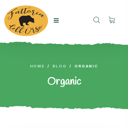
HOME
/
BLOG
/
ORGANIC
Organic