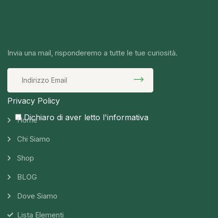
Invia una mail, risponderemo a tutte le tue curiosità.
Privacy Policy
Dichiaro di aver letto l'informativa
Home
Chi Siamo
Shop
BLOG
Dove Siamo
Lista Elementi